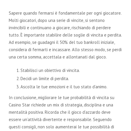
Sapere quando fermarsi è fondamentale per ogni giocatore.
Molti giocatori, dopo una serie di vincite, si sentono
invincibili e continuano a giocare, rischiando di perdere
tutto. È importante stabilire delle soglie di vincita e perdita.
Ad esempio, se guadagni il 50% del tuo bankroll iniziale,
considera di fermarti e incassare. Allo stesso modo, se perdi
una certa somma, accettala e allontanati dal gioco.
Stabilisci un obiettivo di vincita.
Decidi un limite di perdita.
Ascolta le tue emozioni e il tuo stato d’animo.
In conclusione, migliorare le tue probabilità di vincita su
Casino Star richiede un mix di strategia, disciplina e una
mentalità positiva. Ricorda che il gioco d’azzardo deve
essere un’attività divertente e responsabile. Seguendo
questi consigli, non solo aumenterai le tue possibilità di