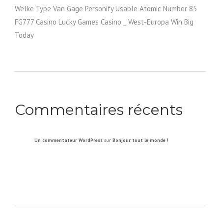
Welke Type Van Gage Personify Usable Atomic Number 85
FG777 Casino Lucky Games Casino _ West-Europa Win Big
Today
Commentaires récents
Un commentateur WordPress
sur
Bonjour tout le monde !