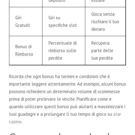
deposito
iniziale
Gioca senza
Giri
Giri su
rischiare il tuo
Gratuiti
specifiche slot
denaro
Percentuale di
Recupera
Bonus di
rimborso sulle
parte delle
Rimborso
perdite
tue perdite
Ricorda che ogni bonus ha termini e condizioni che è
importante leggere attentamente. Ad esempio, alcuni bonus
possono richiedere un determinato volume di scommesse
prima di poter prelevare le vincite. Pianificare come e
quando utilizzare questi bonus può aiutarti a massimizzare i
tuoi guadagni e a prolungare il tuo tempo di gioco su
star
casino
.