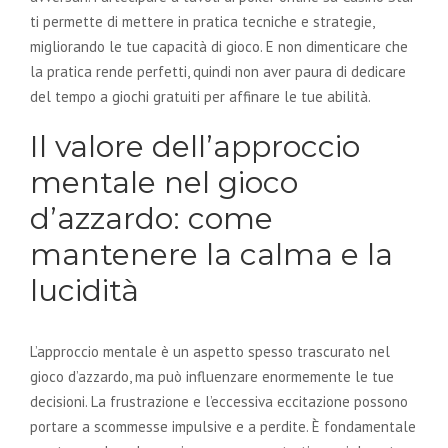
ti permette di mettere in pratica tecniche e strategie,
migliorando le tue capacità di gioco. E non dimenticare che
la pratica rende perfetti, quindi non aver paura di dedicare
del tempo a giochi gratuiti per affinare le tue abilità.
Il valore dell’approccio
mentale nel gioco
d’azzardo: come
mantenere la calma e la
lucidità
L’approccio mentale è un aspetto spesso trascurato nel
gioco d’azzardo, ma può influenzare enormemente le tue
decisioni. La frustrazione e l’eccessiva eccitazione possono
portare a scommesse impulsive e a perdite. È fondamentale