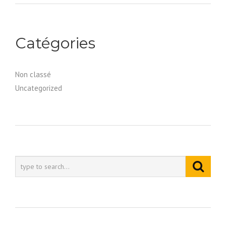
Catégories
Non classé
Uncategorized