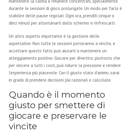
mantenere la calma e rimanere concentrati, specialmente
durante le sessioni di gioco prolungate. Un modo per farlo è
stabilire delle pause regolari. Ogni ora, prenditi cinque o
dieci minuti per allontanarti dallo schermo e rinfrescarti.
Un altro aspetto importante è la gestione delle
aspettative. Non tutte le sessioni porteranno a vincite, e
accettare questo fatto può aiutarti a mantenere un
atteggiamento positivo. Giocare per divertirsi, piuttosto che
per vincere a tutti i costi, può ridurre la pressione e rendere
l’esperienza più piacevole. Con il giusto stato d’animo, sarai
in grado di prendere decisioni più razionali e calcolate.
Quando è il momento
giusto per smettere di
giocare e preservare le
vincite