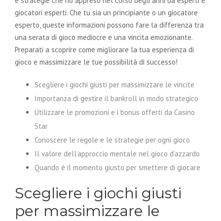
e strategie che ho appreso nel corso degli anni da esperti e
giocatori esperti. Che tu sia un principiante o un giocatore
esperto, queste informazioni possono fare la differenza tra
una serata di gioco mediocre e una vincita emozionante.
Preparati a scoprire come migliorare la tua esperienza di
gioco e massimizzare le tue possibilità di successo!
Scegliere i giochi giusti per massimizzare le vincite
Importanza di gestire il bankroll in modo strategico
Utilizzare le promozioni e i bonus offerti da Casino
Star
Conoscere le regole e le strategie per ogni gioco
Il valore dell’approccio mentale nel gioco d’azzardo
Quando è il momento giusto per smettere di giocare
Scegliere i giochi giusti
per massimizzare le