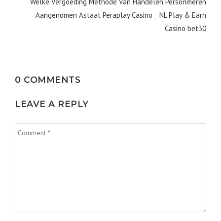
Welke Vergoeding Methode Van Handelen Personifiëren
Aangenomen Astaat Peraplay Casino _ NL Play & Earn
Casino bet30
0 COMMENTS
LEAVE A REPLY